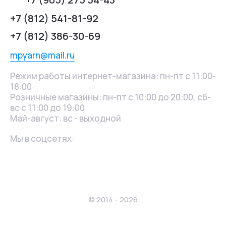
+7 (812) 541-81-92
+7 (812) 386-30-69
mpyarn@mail.ru
Режим работы интернет-магазина: пн-пт с 11:00-
18:00
Розничные магазины: пн-пт с 10:00 до 20:00, сб-
вс с 11:00 до 19:00
Май-август: вс - выходной
Мы в соцсетях:
© 2014 - 2026