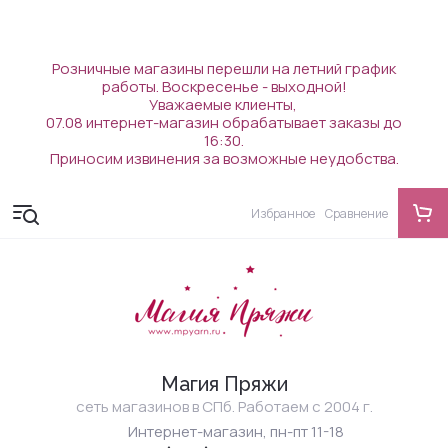
Розничные магазины перешли на летний график
работы. Воскресенье - выходной!
Уважаемые клиенты,
07.08 интернет-магазин обрабатывает заказы до
16:30.
Приносим извинения за возможные неудобства.
Избранное
Сравнение
Магия Пряжи
сеть магазинов в СПб. Работаем с 2004 г.
Интернет-магазин, пн-пт 11-18