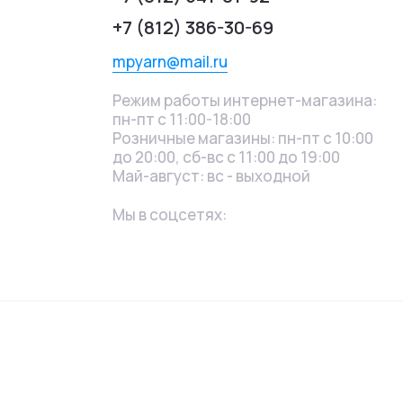
+7 (812) 386-30-69
mpyarn@mail.ru
Режим работы интернет-магазина:
пн-пт с 11:00-18:00
Розничные магазины: пн-пт с 10:00
до 20:00, сб-вс с 11:00 до 19:00
Май-август: вс - выходной
Мы в соцсетях: