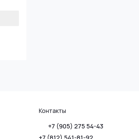
Контакты
+7 (905) 275 54-43
+7 (812) 541-81-92