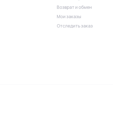
Возврат и обмен
Мои заказы
Отследить заказ