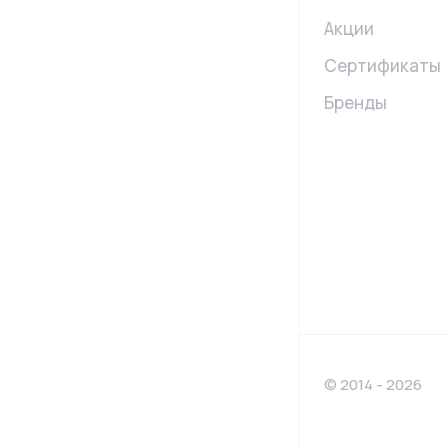
Акции
Сертификаты
Бренды
© 2014 - 2026