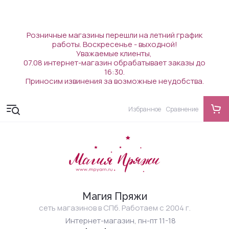
Розничные магазины перешли на летний график
работы. Воскресенье - выходной!
Уважаемые клиенты,
07.08 интернет-магазин обрабатывает заказы до
16:30.
Приносим извинения за возможные неудобства.
Избранное
Сравнение
Магия Пряжи
сеть магазинов в СПб. Работаем с 2004 г.
Интернет-магазин, пн-пт 11-18