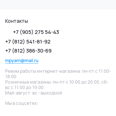
Контакты
+7 (905) 275 54-43
+7 (812) 541-81-92
+7 (812) 386-30-69
mpyarn@mail.ru
Режим работы интернет-магазина: пн-пт с 11:00-
18:00
Розничные магазины: пн-пт с 10:00 до 20:00, сб-
вс с 11:00 до 19:00
Май-август: вс - выходной
Мы в соцсетях: