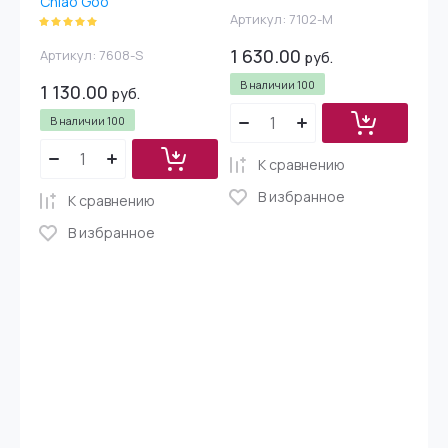
Chiao Goo
Артикул:
7102-M
1 630.00
Артикул:
7608-S
руб.
В наличии
100
1 130.00
руб.
В наличии
100
К сравнению
В избранное
К сравнению
В избранное