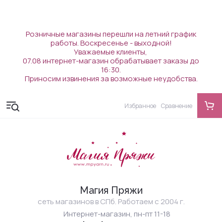
Розничные магазины перешли на летний график
работы. Воскресенье - выходной!
Уважаемые клиенты,
07.08 интернет-магазин обрабатывает заказы до
16:30.
Приносим извинения за возможные неудобства.
Избранное
Сравнение
Магия Пряжи
сеть магазинов в СПб. Работаем с 2004 г.
Интернет-магазин, пн-пт 11-18