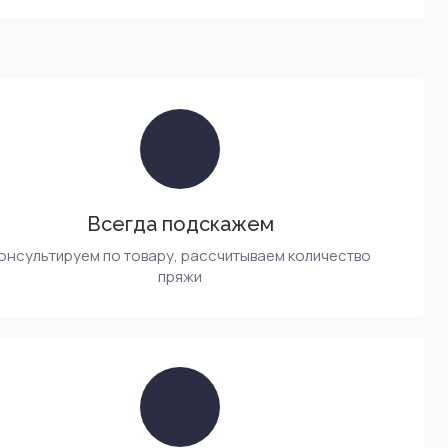
Всегда подскажем
онсультируем по товару, рассчитываем количество
пряжи