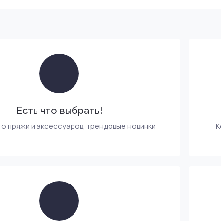
Есть что выбрать!
го пряжи и аксессуаров, трендовые новинки
К