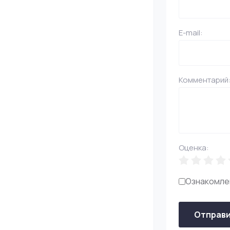
E-mail:
Комментарий
Оценка:
Ознакомле
Отправ