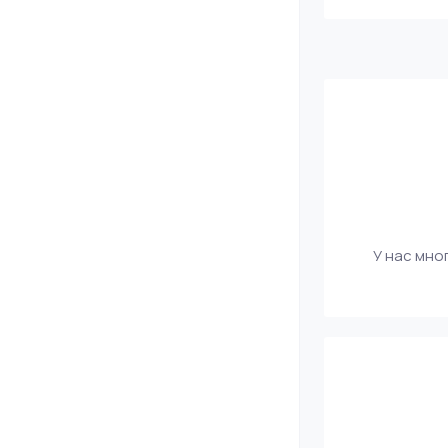
У нас мно