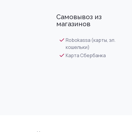
Самовывоз из
магазинов
Robokassa (карты, эл.
кошельки)
Карта Сбербанка