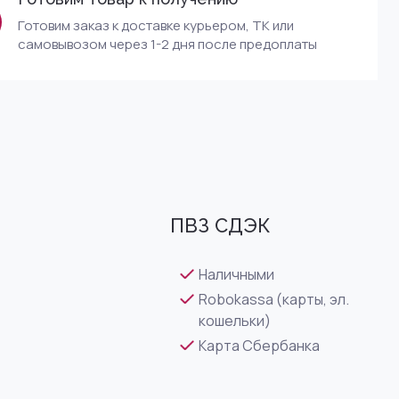
Готовим заказ к доставке курьером, ТК или
самовывозом через 1-2 дня после предоплаты
ПВЗ СДЭК
Наличными
Robokassa (карты, эл.
кошельки)
Карта Сбербанка