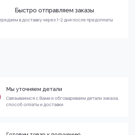
Быстро отправляем заказы
ередаем в доставку через 1-2 дня после предоплаты
Мы уточняем детали
Связываемся с Вами и обговариваем детали заказа,
способ оплаты и доставки
Готовим товар к получению