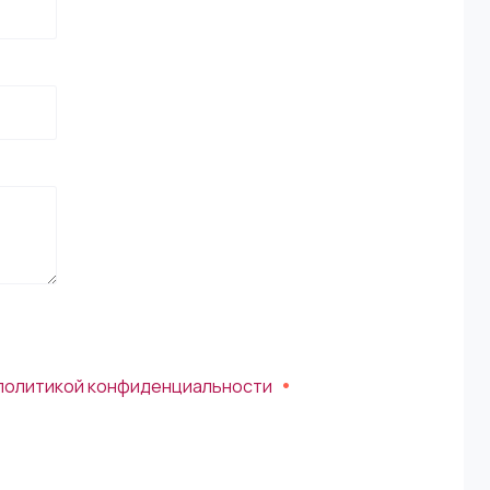
политикой конфиденциальности