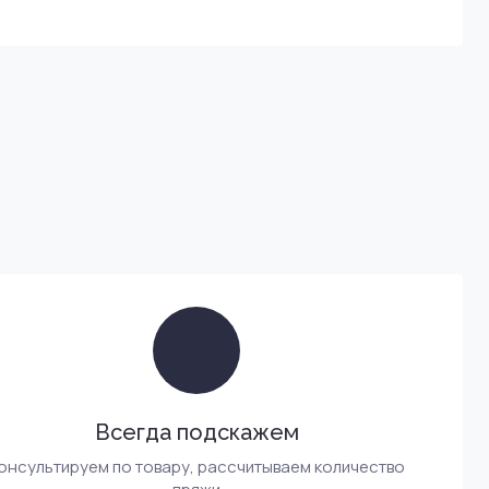
Всегда подскажем
онсультируем по товару, рассчитываем количество