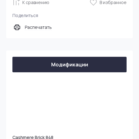
К сравнению
В избранное
Поделиться
Распечатать
Модификации
Cashmere Brick 848