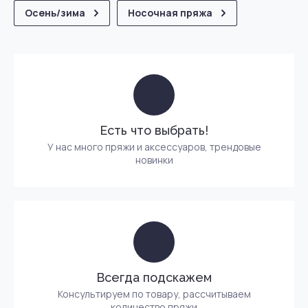
Осень/зима
Носочная пряжа
Есть что выбрать!
У нас много пряжи и аксессуаров, трендовые
новинки
Всегда подскажем
Консультируем по товару, рассчитываем
количество пряжи