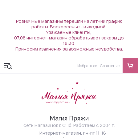
Розничные магазины перешли на летний график
работы. Воскресенье - выходной!
Уважаемые клиенты,
07.08 интернет-магазин обрабатывает заказы до
16:30.
Приносим извинения за возможные неудобства.
Избранное
Сравнение
Магия Пряжи
сеть магазинов в СПб. Работаем с 2004 г.
Интернет-магазин, пн-пт 11-18