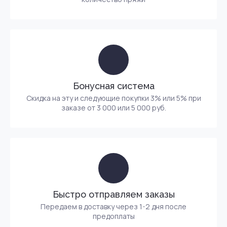
Бонусная система
Скидка на эту и следующие покупки 3% или 5% при
заказе от 3 000 или 5 000 руб.
Быстро отправляем заказы
Передаем в доставку через 1-2 дня после
предоплаты