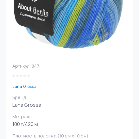
Артикул:
847
Lana Grossa
Бренд
Lana Grossa
Метраж
100 г/420 м
Плотность полотна (10 см х 10 см)