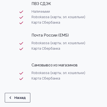
ПВЗ СДЭК
Наличными
Robokassa (карты, эл. кошельки)
Карта Сбербанка
Почта России (EMS)
Robokassa (карты, эл. кошельки)
Карта Сбербанка
Самовывоз из магазинов
Robokassa (карты, эл. кошельки)
Карта Сбербанка
Назад