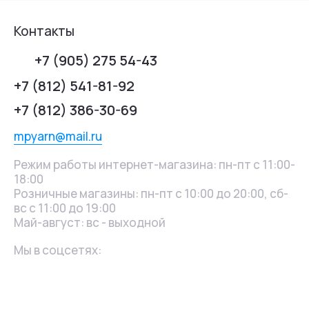
Контакты
+7 (905) 275 54-43
+7 (812) 541-81-92
+7 (812) 386-30-69
mpyarn@mail.ru
Режим работы интернет-магазина: пн-пт с 11:00-
18:00
Розничные магазины: пн-пт с 10:00 до 20:00, сб-
вс с 11:00 до 19:00
Май-август: вс - выходной
Мы в соцсетях: