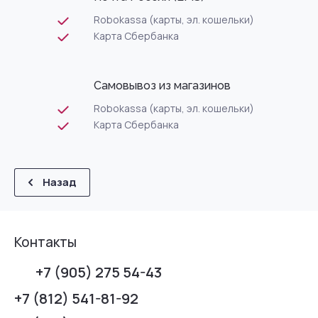
Robokassa (карты, эл. кошельки)
Карта Сбербанка
Самовывоз из магазинов
Robokassa (карты, эл. кошельки)
Карта Сбербанка
Назад
Контакты
+7 (905) 275 54-43
+7 (812) 541-81-92