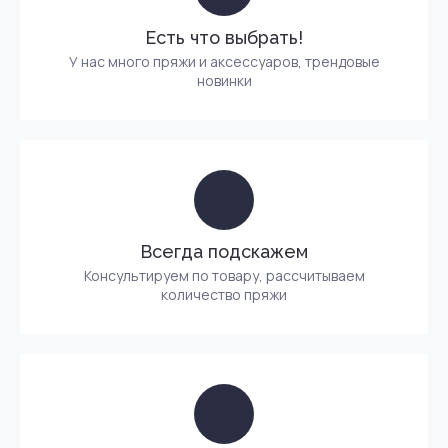
Есть что выбрать!
У нас много пряжи и аксессуаров, трендовые
новинки
Всегда подскажем
Консультируем по товару, рассчитываем
количество пряжи