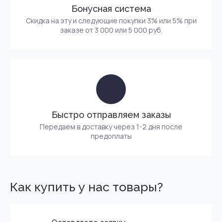
Бонусная система
Скидка на эту и следующие покупки 3% или 5% при
заказе от 3 000 или 5 000 руб.
Быстро отправляем заказы
Передаем в доставку через 1-2 дня после
предоплаты
Как купить у нас товары?