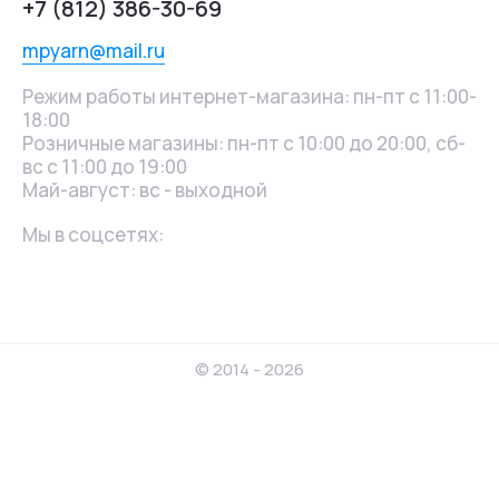
+7 (812) 386-30-69
mpyarn@mail.ru
Режим работы интернет-магазина: пн-пт с 11:00-
18:00
Розничные магазины: пн-пт с 10:00 до 20:00, сб-
вс с 11:00 до 19:00
Май-август: вс - выходной
Мы в соцсетях:
© 2014 - 2026