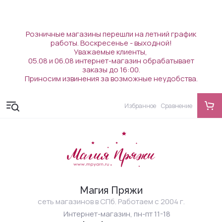
Розничные магазины перешли на летний график
работы. Воскресенье - выходной!
Уважаемые клиенты,
05.08 и 06.08 интернет-магазин обрабатывает
заказы до 16:00.
Приносим извинения за возможные неудобства.
Избранное
Сравнение
Магия Пряжи
сеть магазинов в СПб. Работаем с 2004 г.
Интернет-магазин, пн-пт 11-18