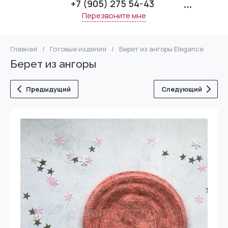
+7 (905) 275 54-43
Перезвоните мне
Главная
/
Готовые изделия
/
Берет из ангоры Elegance
Берет из ангоры
Предыдущий
Следующий