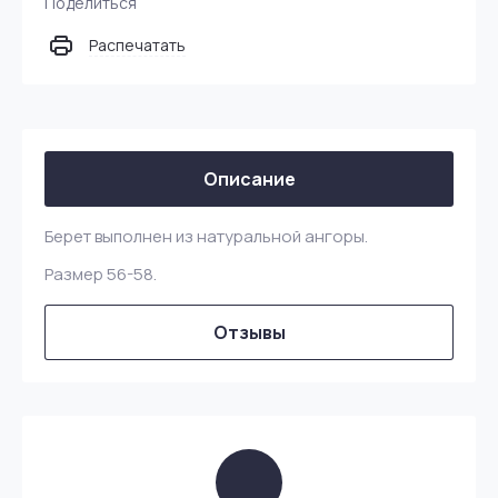
Поделиться
Распечатать
Описание
Берет выполнен из натуральной ангоры.
Размер 56-58.
Отзывы